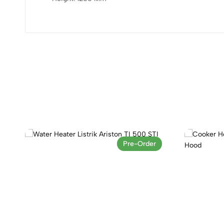
Pre-Order