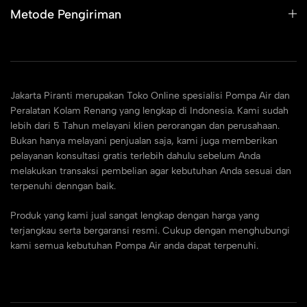
Metode Pengiriman
Jakarta Piranti merupakan Toko Online spesialisi Pompa Air dan
Peralatan Kolam Renang yang lengkap di Indonesia. Kami sudah
lebih dari 5 Tahun melayani klien perorangan dan perusahaan.
Bukan hanya melayani penjualan saja, kami juga memberikan
pelayanan konsultasi gratis terlebih dahulu sebelum Anda
melakukan transaksi pembelian agar kebutuhan Anda sesuai dan
terpenuhi denngan baik.
Produk yang kami jual sangat lengkap dengan harga yang
terjangkau serta bergaransi resmi. Cukup dengan menghubungi
kami semua kebutuhan Pompa Air anda dapat terpenuhi.