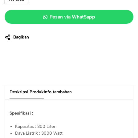
Pesan via WhatSapp
Bagikan
Deskripsi Produk
Info tambahan
Spesifikasi :
Kapasitas : 300 Liter
Daya Listrik : 3000 Watt