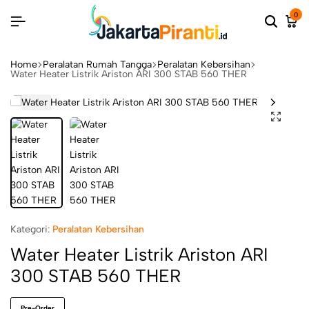
0
Home
Peralatan Rumah Tangga
Peralatan Kebersihan
Water Heater Listrik Ariston ARI 300 STAB 560 THER
Kategori:
Peralatan Kebersihan
Water Heater Listrik Ariston ARI
300 STAB 560 THER
Pre-Order