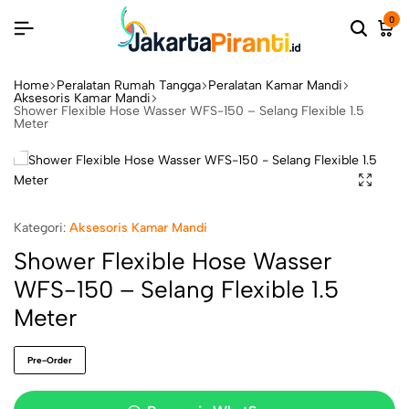
0
Home
Peralatan Rumah Tangga
Peralatan Kamar Mandi
Aksesoris Kamar Mandi
Shower Flexible Hose Wasser WFS-150 – Selang Flexible 1.5
Meter
Kategori:
Aksesoris Kamar Mandi
Shower Flexible Hose Wasser
WFS-150 – Selang Flexible 1.5
Meter
Pre-Order