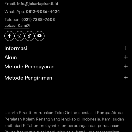
Email:
info@jakartapiranti.id
WhatsApp:
0812-9036-4424
Telepon:
(021) 7388-7603
Lokasi Kami
Informasi
Akun
Metode Pembayaran
Metode Pengiriman
Jakarta Piranti merupakan Toko Online spesialisi Pompa Air dan
Peralatan Kolam Renang yang lengkap di Indonesia. Kami sudah
lebih dari 5 Tahun melayani klien perorangan dan perusahaan.