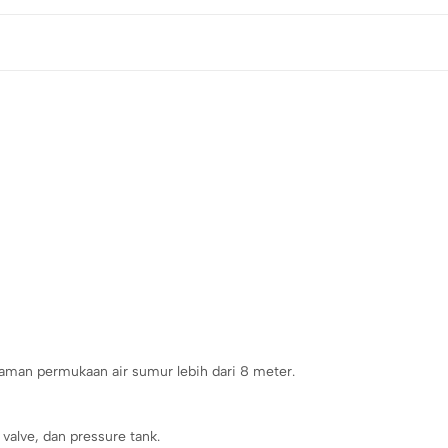
man permukaan air sumur lebih dari 8 meter.
valve, dan pressure tank.