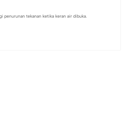
penurunan tekanan ketika keran air dibuka.