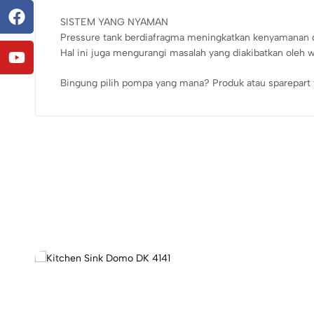
SISTEM YANG NYAMAN
Pressure tank berdiafragma meningkatkan kenyamanan d
Hal ini juga mengurangi masalah yang diakibatkan oleh
Bingung pilih pompa yang mana? Produk atau sparepart 