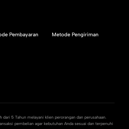
ode Pembayaran
Metode Pengiriman
h dari 5 Tahun melayani klien perorangan dan perusahaan.
ransaksi pembelian agar kebutuhan Anda sesuai dan terpenuhi