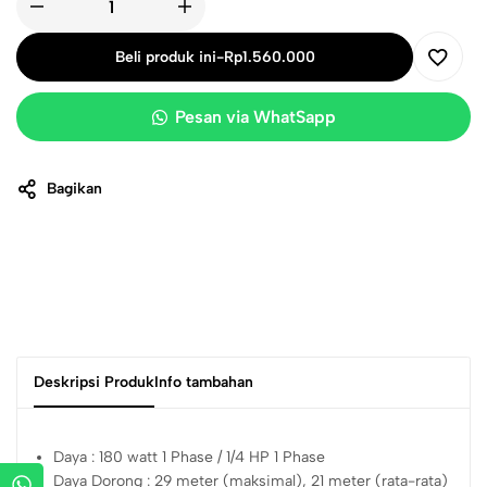
Beli produk ini
-
Rp
1.560.000
Pesan via WhatSapp
Bagikan
Deskripsi Produk
Info tambahan
Daya : 180 watt 1 Phase / 1/4 HP 1 Phase
Daya Dorong : 29 meter (maksimal), 21 meter (rata-rata)