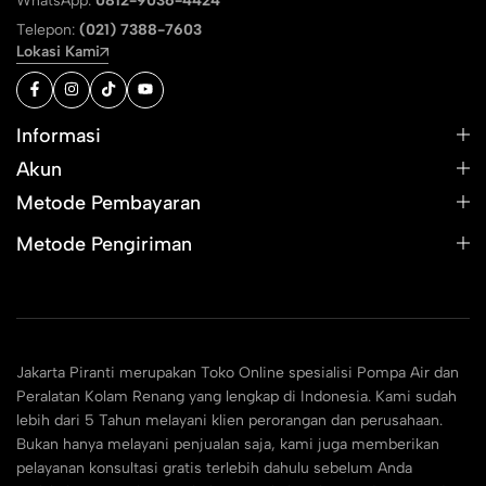
WhatsApp:
0812-9036-4424
Telepon:
(021) 7388-7603
Lokasi Kami
Informasi
Akun
Metode Pembayaran
Metode Pengiriman
Jakarta Piranti merupakan Toko Online spesialisi Pompa Air dan
Peralatan Kolam Renang yang lengkap di Indonesia. Kami sudah
lebih dari 5 Tahun melayani klien perorangan dan perusahaan.
Bukan hanya melayani penjualan saja, kami juga memberikan
pelayanan konsultasi gratis terlebih dahulu sebelum Anda