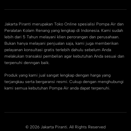
Jakarta Piranti merupakan Toko Online spesialisi Pompa Air dan
Peralatan Kolam Renang yang lengkap di Indonesia. Kami sudah
lebih dari 5 Tahun melayani klien perorangan dan perusahaan.
Bukan hanya melayani penjualan saja, kami juga memberikan
pelayanan konsultasi gratis terlebih dahulu sebelum Anda
melakukan transaksi pembelian agar kebutuhan Anda sesuai dan
terpenuhi denngan baik.
Produk yang kami jual sangat lengkap dengan harga yang
terjangkau serta bergaransi resmi. Cukup dengan menghubungi
kami semua kebutuhan Pompa Air anda dapat terpenuhi.
© 2026 Jakarta Piranti. All Rights Reserved