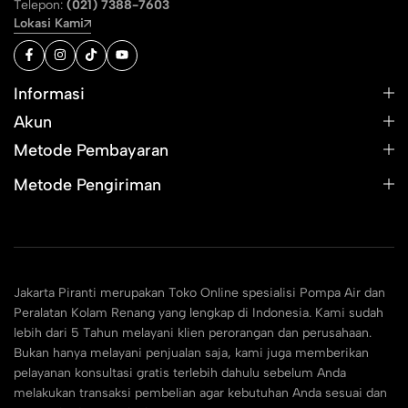
Telepon:
(021) 7388-7603
Lokasi Kami
Informasi
Akun
Metode Pembayaran
Metode Pengiriman
Jakarta Piranti merupakan Toko Online spesialisi Pompa Air dan
Peralatan Kolam Renang yang lengkap di Indonesia. Kami sudah
lebih dari 5 Tahun melayani klien perorangan dan perusahaan.
Bukan hanya melayani penjualan saja, kami juga memberikan
pelayanan konsultasi gratis terlebih dahulu sebelum Anda
melakukan transaksi pembelian agar kebutuhan Anda sesuai dan