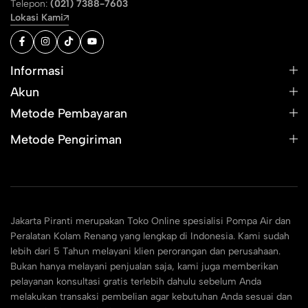
Telepon:
(021) 7388-7603
Lokasi Kami
Informasi
Akun
Metode Pembayaran
Metode Pengiriman
Jakarta Piranti merupakan Toko Online spesialisi Pompa Air dan
Peralatan Kolam Renang yang lengkap di Indonesia. Kami sudah
lebih dari 5 Tahun melayani klien perorangan dan perusahaan.
Bukan hanya melayani penjualan saja, kami juga memberikan
pelayanan konsultasi gratis terlebih dahulu sebelum Anda
melakukan transaksi pembelian agar kebutuhan Anda sesuai dan