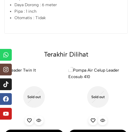
Daya Dorong : 6 meter
Pipa : 1 inch
Otomatis : Tidak
Terakhir Dilihat
Sold out
Sold out