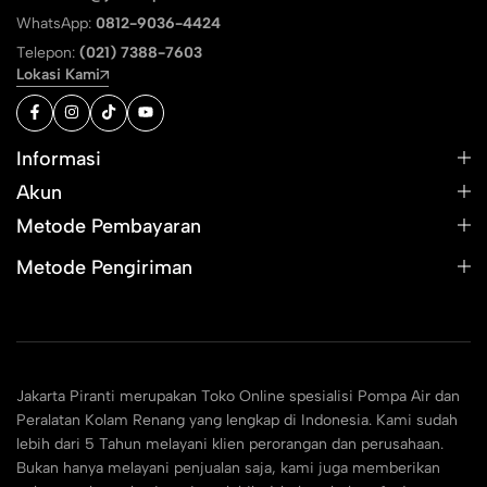
WhatsApp:
0812-9036-4424
Telepon:
(021) 7388-7603
Lokasi Kami
Informasi
Akun
Metode Pembayaran
Metode Pengiriman
Jakarta Piranti merupakan Toko Online spesialisi Pompa Air dan
Peralatan Kolam Renang yang lengkap di Indonesia. Kami sudah
lebih dari 5 Tahun melayani klien perorangan dan perusahaan.
Bukan hanya melayani penjualan saja, kami juga memberikan