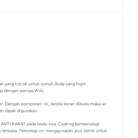
nan yang cocok untuk rumah Anda yang ingin
aga dengan pompa Wilo.
. Dengan komponen ini, ketika keran dibuka maka air
n dapat digunakan.
ANTI KARAT pada body-nya. Coating berteknologi
 terbuka. Teknologi ini menggunakan arus listrik untuk