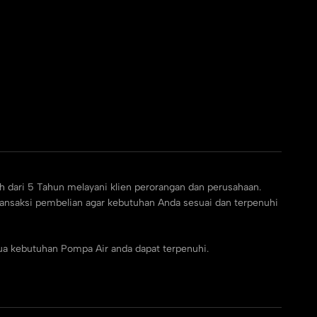
h dari 5 Tahun melayani klien perorangan dan perusahaan.
ransaksi pembelian agar kebutuhan Anda sesuai dan terpenuhi
ua kebutuhan Pompa Air anda dapat terpenuhi.