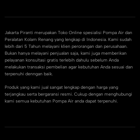
Jakarta Piranti merupakan Toko Online spesialisi Pompa Air dan
Peralatan Kolam Renang yang lengkap di Indonesia. Kami sudah
lebih dari 5 Tahun melayani klien perorangan dan perusahaan.
Bukan hanya melayani penjualan saja, kami juga memberikan
pelayanan konsultasi gratis terlebih dahulu sebelum Anda
melakukan transaksi pembelian agar kebutuhan Anda sesuai dan
terpenuhi denngan baik.
Produk yang kami jual sangat lengkap dengan harga yang
terjangkau serta bergaransi resmi. Cukup dengan menghubungi
kami semua kebutuhan Pompa Air anda dapat terpenuhi.