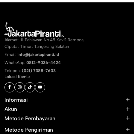
Alamat: Jl. Pahlawan No.45 Kav.2 Rempoa,
Ciputat Timur, Tangerang Selatan
Email:
info@jakartapiranti.id
WhatsApp:
0812-9036-4424
Telepon:
(021) 7388-7603
Lokasi Kami
Informasi
Akun
Metode Pembayaran
Metode Pengiriman