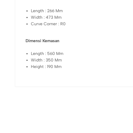
Length : 266 Mm
Width : 473 Mm
Curve Corner : R0
Dimensi Kemasan
Length : 560 Mm
Width : 350 Mm
Height : 190 Mm