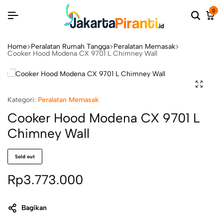
0
Home
Peralatan Rumah Tangga
Peralatan Memasak
Cooker Hood Modena CX 9701 L Chimney Wall
Kategori:
Peralatan Memasak
Cooker Hood Modena CX 9701 L
Chimney Wall
Sold out
Rp
3.773.000
Bagikan