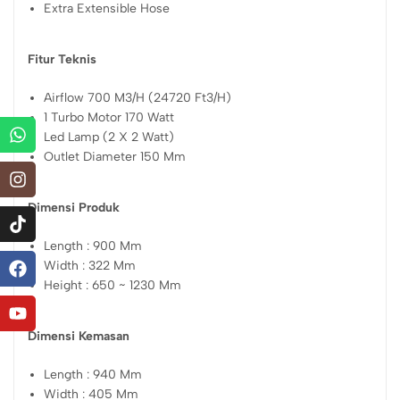
Extra Extensible Hose
Fitur Teknis
Airflow 700 M3/H (24720 Ft3/H)
1 Turbo Motor 170 Watt
Led Lamp (2 X 2 Watt)
Outlet Diameter 150 Mm
Dimensi Produk
Length : 900 Mm
Width : 322 Mm
Height : 650 ~ 1230 Mm
Dimensi Kemasan
Length : 940 Mm
Width : 405 Mm