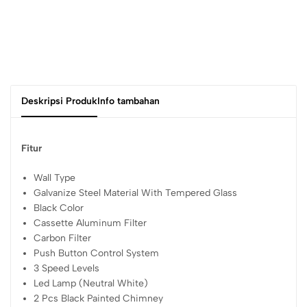
Deskripsi Produk
Info tambahan
Fitur
Wall Type
Galvanize Steel Material With Tempered Glass
Black Color
Cassette Aluminum Filter
Carbon Filter
Push Button Control System
3 Speed Levels
Led Lamp (Neutral White)
2 Pcs Black Painted Chimney