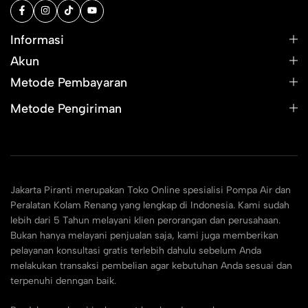
Informasi
Akun
Metode Pembayaran
Metode Pengiriman
Jakarta Piranti merupakan Toko Online spesialisi Pompa Air dan
Peralatan Kolam Renang yang lengkap di Indonesia. Kami sudah
lebih dari 5 Tahun melayani klien perorangan dan perusahaan.
Bukan hanya melayani penjualan saja, kami juga memberikan
pelayanan konsultasi gratis terlebih dahulu sebelum Anda
melakukan transaksi pembelian agar kebutuhan Anda sesuai dan
terpenuhi denngan baik.