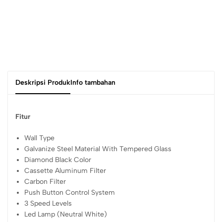
Deskripsi Produk
Info tambahan
Fitur
Wall Type
Galvanize Steel Material With Tempered Glass
Diamond Black Color
Cassette Aluminum Filter
Carbon Filter
Push Button Control System
3 Speed Levels
Led Lamp (Neutral White)