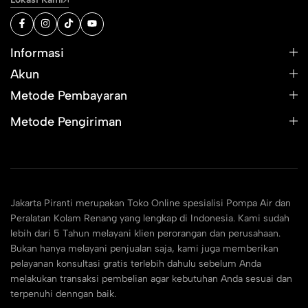
Informasi
Akun
Metode Pembayaran
Metode Pengiriman
Jakarta Piranti merupakan Toko Online spesialisi Pompa Air dan
Peralatan Kolam Renang yang lengkap di Indonesia. Kami sudah
lebih dari 5 Tahun melayani klien perorangan dan perusahaan.
Bukan hanya melayani penjualan saja, kami juga memberikan
pelayanan konsultasi gratis terlebih dahulu sebelum Anda
melakukan transaksi pembelian agar kebutuhan Anda sesuai dan
terpenuhi denngan baik.