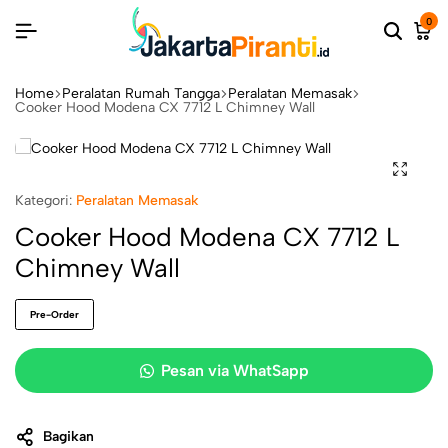
0
Home
Peralatan Rumah Tangga
Peralatan Memasak
Cooker Hood Modena CX 7712 L Chimney Wall
Kategori:
Peralatan Memasak
Cooker Hood Modena CX 7712 L
Chimney Wall
Pre-Order
Pesan via WhatSapp
Bagikan