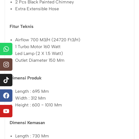
2 Pcs Black Painted Chimney
Extra Extensible Hose
Fitur Teknis
Airflow 700 M3/H (24720 Ft3/H)
1 Turbo Motor 160 Watt
Led Lamp (2 X 1.5 Watt)
Outlet Diameter 150 Mm
Dimensi Produk
Length : 695 Mm
Width : 312 Mm
Height : 600 ~ 1010 Mm
Dimensi Kemasan
Length : 730 Mm